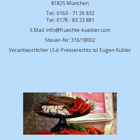
81825 München
Tel.: 0163 - 71 26 832
Tel.: 0178 - 83 23 881
E.Mail: info@fruechte-kuebler.com
Steuer-Nr: 316/18002
Verantwortlicher i.S.d. Presserechts ist Eugen Kübler