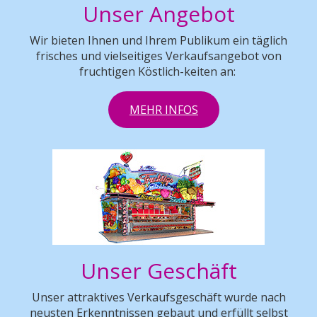
Unser Angebot
Wir bieten Ihnen und Ihrem Publikum ein täglich
frisches und vielseitiges Verkaufsangebot von
fruchtigen Köstlich-keiten an:
MEHR INFOS
Unser Geschäft
Unser attraktives Verkaufsgeschäft wurde nach
neusten Erkenntnissen gebaut und erfüllt selbst