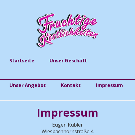
Startseite
Unser Geschäft
Unser Angebot
Kontakt
Impressum
Impressum
Eugen Kübler
Wiesbachhornstraße 4